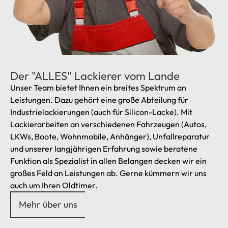
Der "ALLES" Lackierer vom Lande
Unser Team bietet Ihnen ein breites Spektrum an
Leistungen. Dazu gehört eine große Abteilung für
Industrielackierungen (auch für Silicon-Lacke). Mit
Lackierarbeiten an verschiedenen Fahrzeugen (Autos,
LKWs, Boote, Wohnmobile, Anhänger), Unfallreparatur
und unserer langjährigen Erfahrung sowie beratene
Funktion als Spezialist in allen Belangen decken wir ein
großes Feld an Leistungen ab. Gerne kümmern wir uns
auch um Ihren Oldtimer.
Mehr über uns