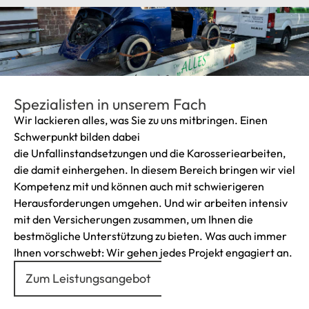
Spezialisten in unserem Fach
Wir lackieren alles, was Sie zu uns mitbringen. Einen
Schwerpunkt bilden dabei
die Unfallinstandsetzungen und die Karosseriearbeiten,
die damit einhergehen. In diesem Bereich bringen wir viel
Kompetenz mit und können auch mit schwierigeren
Herausforderungen umgehen. Und wir arbeiten intensiv
mit den Versicherungen zusammen, um Ihnen die
bestmögliche Unterstützung zu bieten. Was auch immer
Ihnen vorschwebt: Wir gehen jedes Projekt engagiert an.
Zum Leistungsangebot