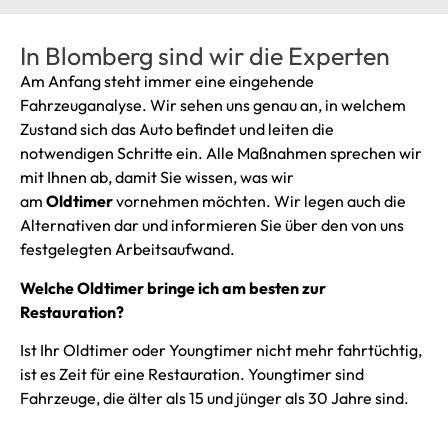
In Blomberg sind wir die Experten
Am Anfang steht immer eine eingehende
Fahrzeuganalyse. Wir sehen uns genau an, in welchem
Zustand sich das Auto befindet und leiten die
notwendigen Schritte ein. Alle Maßnahmen sprechen wir
mit Ihnen ab, damit Sie wissen, was wir
am
Oldtimer
vornehmen möchten. Wir legen auch die
Alternativen dar und informieren Sie über den von uns
festgelegten Arbeitsaufwand.
Welche Oldtimer bringe ich am besten zur
Restauration?
Ist Ihr Oldtimer oder Youngtimer nicht mehr fahrtüchtig,
ist es Zeit für eine Restauration. Youngtimer sind
Fahrzeuge, die älter als 15 und jünger als 30 Jahre sind.