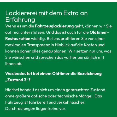
Lackiererei mit dem Extra an
Erfahrung
Wenn es um die
Fahrzeuglackierung
geht, können wir Sie
optimal unterstützen. Und das ist auch für die
Oldtimer
–
Restauration
wichtig. Bei uns profitieren Sie von einer
maximalen Transparenz in Hinblick auf die Kosten und
können daher alles genau planen. Wir setzen nur um, was
Sie wünschen und sprechen das vorher persönlich mit
Ihnen ab.
Was bedeutet bei einem Oldtimer die Bezeichnung
„Zustand 3“?
Hierbei handelt es sich um einen gebrauchten Zustand
ohne größere optische oder technische Mängel. Das
Fahrzeug ist fahrbereit und verkehrssicher.
Durchrostungen liegen keine vor.